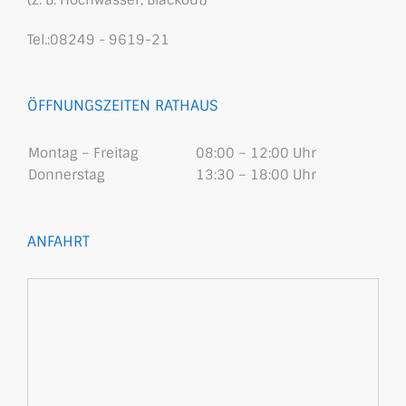
(z. B. Hochwasser, Blackout)
Tel.:08249 - 9619-21
ÖFFNUNGSZEITEN RATHAUS
Montag – Freitag
08:00 – 12:00 Uhr
Donnerstag
13:30 – 18:00 Uhr
ANFAHRT