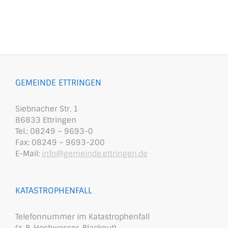
GEMEINDE ETTRINGEN
Siebnacher Str. 1
86833 Ettringen
Tel.: 08249 – 9693-0
Fax: 08249 – 9693-200
E-Mail:
info@gemeinde.ettringen.de
KATASTROPHENFALL
Telefonnummer im Katastrophenfall