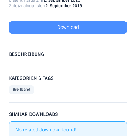
Erstellungsdatum
2. September 2019
Zuletzt aktualisiert
2. September 2019
Download
BESCHREIBUNG
KATEGORIEN & TAGS
Breitband
SIMILAR DOWNLOADS
No related download found!