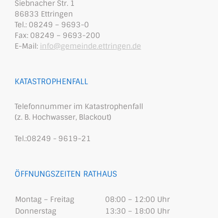
Siebnacher Str. 1
86833 Ettringen
Tel.: 08249 – 9693-0
Fax: 08249 – 9693-200
E-Mail:
info@gemeinde.ettringen.de
KATASTROPHENFALL
Telefonnummer im Katastrophenfall
(z. B. Hochwasser, Blackout)
Tel.:08249 - 9619-21
ÖFFNUNGSZEITEN RATHAUS
Montag – Freitag
08:00 – 12:00 Uhr
Donnerstag
13:30 – 18:00 Uhr