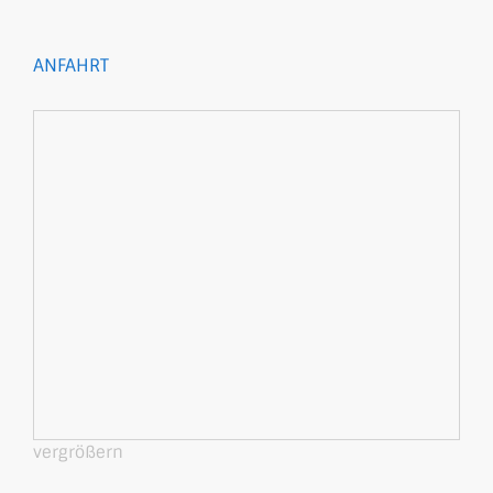
ANFAHRT
vergrößern